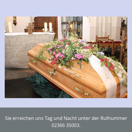
Sie erreichen uns Tag und Nacht unter der Rufnummer
02366 35003.