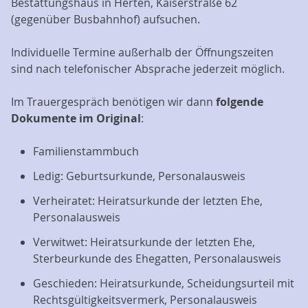
Bestattungshaus in Herten, Kaiserstraße 62
(gegenüber Busbahnhof) aufsuchen.
Individuelle Termine außerhalb der Öffnungszeiten
sind nach telefonischer Absprache jederzeit möglich.
Im Trauergespräch benötigen wir dann
folgende
Dokumente im Original
:
Familienstammbuch
Ledig: Geburtsurkunde, Personalausweis
Verheiratet: Heiratsurkunde der letzten Ehe,
Personalausweis
Verwitwet: Heiratsurkunde der letzten Ehe,
Sterbeurkunde des Ehegatten, Personalausweis
Geschieden: Heiratsurkunde, Scheidungsurteil mit
Rechtsgültigkeitsvermerk, Personalausweis