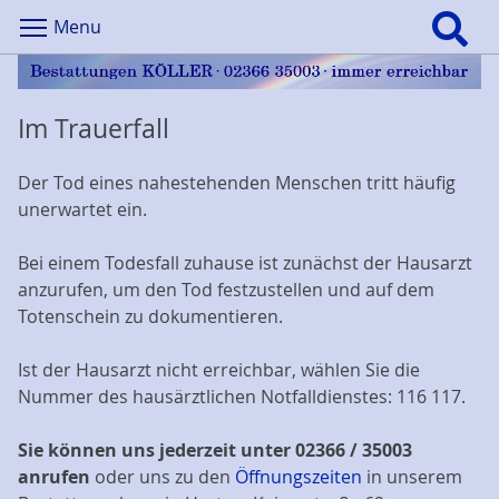
Menu
Im Trauerfall
Der Tod eines nahestehenden Menschen tritt häufig
unerwartet ein.
Bei einem Todesfall zuhause ist zunächst der Hausarzt
anzurufen, um den Tod festzustellen und auf dem
Totenschein zu dokumentieren.
Ist der Hausarzt nicht erreichbar, wählen Sie die
Nummer des hausärztlichen Notfalldienstes: 116 117.
Sie können uns jederzeit unter 02366 / 35003
anrufen
oder uns zu den
Öffnungszeiten
in unserem