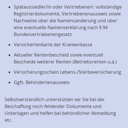
Spätaussiedler/in oder Vertriebene/r: vollständige
Registrierdokumente, Vertriebenenausweis sowie
Nachweise über die Namensänderung und über
eine eventuelle Namenserklärung nach § 94
Bundesvertriebenengesetz
Versichertenkarte der Krankenkasse
Aktueller Rentenbescheid sowie eventuell
Bescheide weiterer Renten (Betriebsrenten u.ä.)
Versicherungsschein Lebens-/Sterbeversicherung
Ggfs. Behindertenausweis
Selbstverständlich unterstützen wir Sie bei der
Beschaffung noch fehlender Dokumente und
Unterlagen und helfen bei behördlicher Abmeldung
etc.