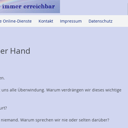
e Online-Dienste
Kontakt
Impressum
Datenschutz
der Hand
en.
 uns alle Überwindung. Warum verdrängen wir dieses wichtige
urt?
 niemand. Warum sprechen wir nie oder selten darüber?