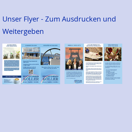
Unser Flyer - Zum Ausdrucken und
Weitergeben